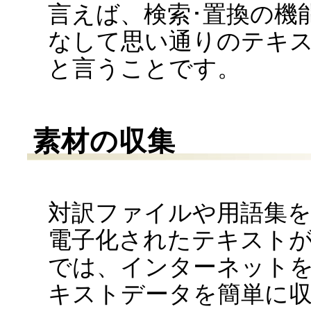
言えば、検索･置換の機
なして思い通りのテキ
と言うことです。
素材の収集
対訳ファイルや用語集
電子化されたテキスト
では、インターネット
キストデータを簡単に