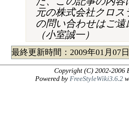
た、この記事の内容
元の株式会社クロス
の問い合わせはご遠
（小室誠一）
最終更新時間：2009年01月07日 
Copyright (C) 2002-2006 
Powered by
FreeStyleWiki3.6.2
w