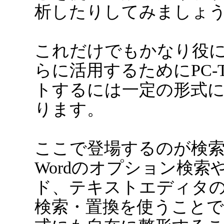
析したりしてみましょ
これだけでもかなり役
らに活用するためにPC-Tr
トするには一定の形式
ります。
ここで登場するのが検索
Wordのオプション検索
ド、テキストエディタ
検索・置換を使うこと