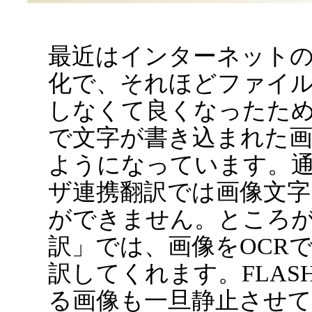
最近はインターネット
化で、それほどファイ
しなくて良くなったため
で文字が書き込まれた
ようになっています。通
ザ連携翻訳では画像文
ができません。ところ
訳」では、画像をOCR
訳してくれます。FLAS
る画像も一旦静止させ