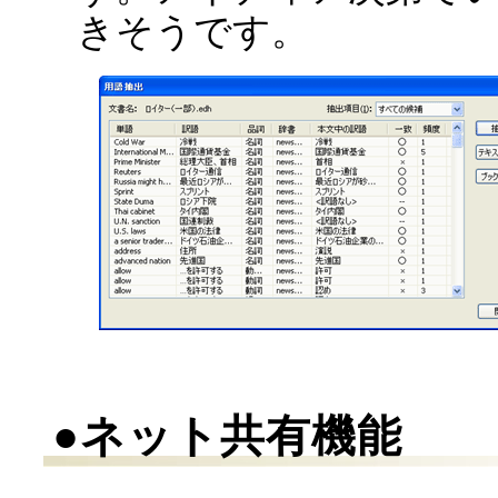
きそうです。
●ネット共有機能