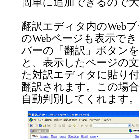
簡単に追加できるので
翻訳エディタ内のWeb
のWebページも表示でき
バーの「翻訳」ボタン
と、表示したページの
た対訳エディタに貼り
翻訳されます。この場合
自動判別してくれます