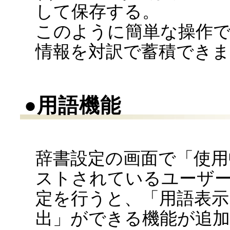
して保存する。
このように簡単な操作
情報を対訳で蓄積でき
●用語機能
辞書設定の画面で「使用
ストされているユーザ
定を行うと、「用語表示
出」ができる機能が追