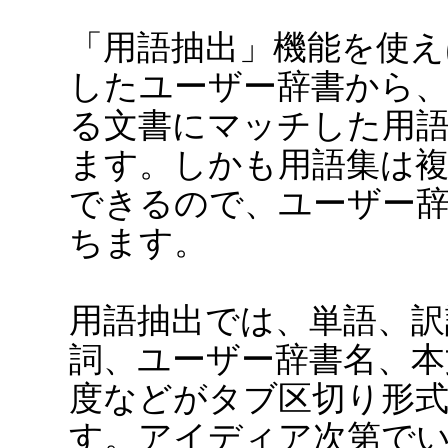
「用語抽出」機能を使え
したユーザー辞書から
る文書にマッチした用
ます。しかも用語集は
できるので、ユーザー
ちます。
用語抽出では、単語、訳
詞、ユーザー辞書名、本
度などがタブ区切り形
す。アイディア次第で