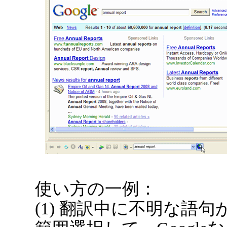
使い方の一例：
(1) 翻訳中に不明な語