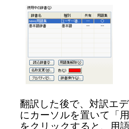
翻訳した後で、対訳エ
にカーソルを置いて「
をクリックすると、用