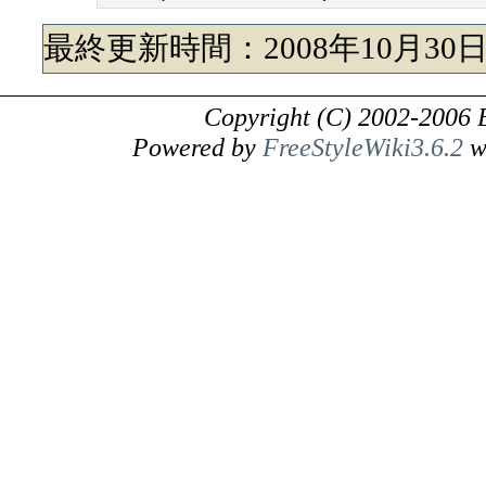
最終更新時間：2008年10月30日 
Copyright (C) 2002-2006 
Powered by
FreeStyleWiki3.6.2
w